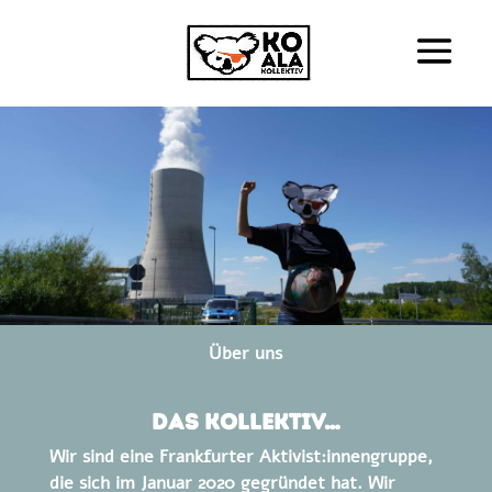
Über uns
Das Kollektiv…
Wir sind eine Frankfurter Aktivist:innengruppe,
die sich im Januar 2020 gegründet hat. Wir