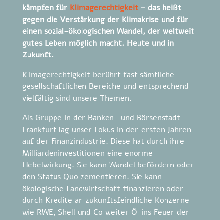
kämpfen für
Klimagerechtigkeit
– das heißt
gegen die Verstärkung der Klimakrise und für
einen sozial-ökologischen Wandel, der weltweit
gutes Leben möglich macht. Heute und in
Zukunft.
Klimagerechtigkeit berührt fast sämtliche
gesellschaftlichen Bereiche und entsprechend
vielfältig sind unsere Themen.
Als Gruppe in der Banken- und Börsenstadt
Frankfurt lag unser Fokus in den ersten Jahren
auf der Finanzindustrie. Diese hat durch ihre
Milliardeninvestitionen eine enorme
Hebelwirkung. Sie kann Wandel befördern oder
den Status Quo zementieren. Sie kann
ökologische Landwirtschaft finanzieren oder
durch Kredite an zukunftsfeindliche Konzerne
wie RWE, Shell und Co weiter Öl ins Feuer der