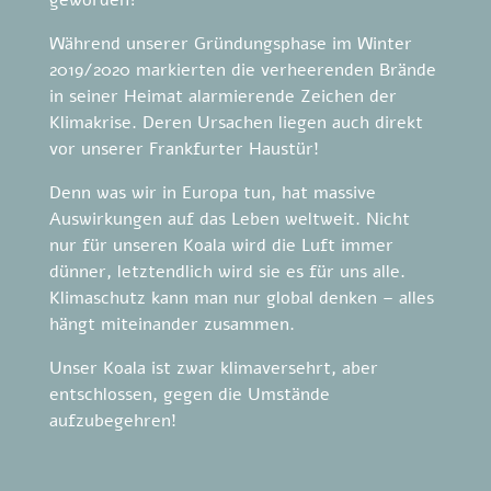
geworden?
Während unserer Gründungsphase im Winter
2019/2020 markierten die verheerenden Brände
in seiner Heimat alarmierende Zeichen der
Klimakrise. Deren Ursachen liegen auch direkt
vor unserer Frankfurter Haustür!
Denn was wir in Europa tun, hat massive
Auswirkungen auf das Leben weltweit. Nicht
nur für unseren Koala wird die Luft immer
dünner, letztendlich wird sie es für uns alle.
Klimaschutz kann man nur global denken – alles
hängt miteinander zusammen.
Unser Koala ist zwar klimaversehrt, aber
entschlossen, gegen die Umstände
aufzubegehren!