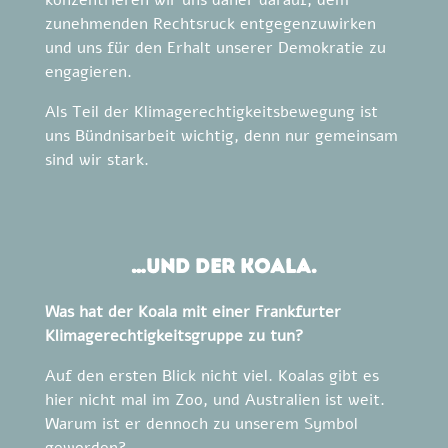
konzentrieren wir uns daher darauf, dem
zunehmenden Rechtsruck entgegenzuwirken
und uns für den Erhalt unserer Demokratie zu
engagieren.
Als Teil der Klimagerechtigkeitsbewegung ist
uns Bündnisarbeit wichtig, denn nur gemeinsam
sind wir stark.
…und der Koala.
Was hat der Koala mit einer Frankfurter
Klimagerechtigkeitsgruppe zu tun?
Auf den ersten Blick nicht viel. Koalas gibt es
hier nicht mal im Zoo, und Australien ist weit.
Warum ist er dennoch zu unserem Symbol