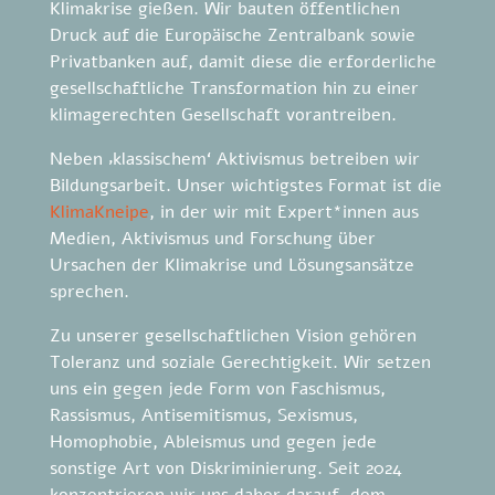
Klimakrise gießen. Wir bauten öffentlichen
Druck auf die Europäische Zentralbank sowie
Privatbanken auf, damit diese die erforderliche
gesellschaftliche Transformation hin zu einer
klimagerechten Gesellschaft vorantreiben.
Neben ‚klassischem‘ Aktivismus betreiben wir
Bildungsarbeit. Unser wichtigstes Format ist die
KlimaKneipe
, in der wir mit
Expert*innen aus
Medien, Aktivismus und Forschung über
Ursachen der Klimakrise und Lösungsansätze
sprechen.
Zu unserer gesellschaftlichen Vision gehören
Toleranz und soziale Gerechtigkeit. Wir setzen
uns ein gegen jede Form von Faschismus,
Rassismus, Antisemitismus, Sexismus,
Homophobie, Ableismus und gegen jede
sonstige Art von Diskriminierung. Seit 2024