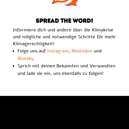
Spread the word!
Informiere dich und andere über die Klimakrise
und mögliche und notwendige Schritte für mehr
Klimagerechtigkeit!
Folge uns auf
Instagram
,
Mastodon
und
Bluesky
Sprich mit deinen Bekannten und Verwandten
und lade sie ein, uns ebenfalls zu folgen!