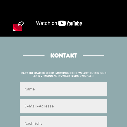
Kontakt
Hast Du Fragen oder Anregungen? Willst du bei uns
aktiv werden? Kontaktiere uns hier