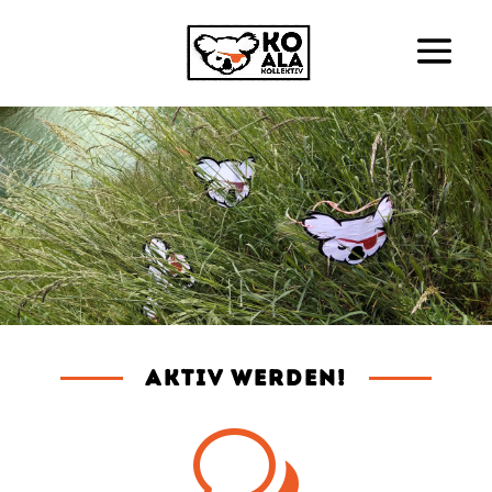
Aktiv werden!
w