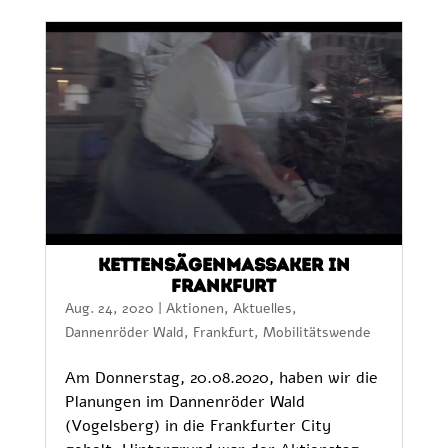
Kettensägenmassaker in
Frankfurt
Aug. 24, 2020
|
Aktionen
,
Aktuelles
,
Dannenröder Wald
,
Frankfurt
,
Mobilitätswende
Am Donnerstag, 20.08.2020, haben wir die
Planungen im Dannenröder Wald
(Vogelsberg) in die Frankfurter City