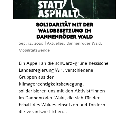
Solidarität mit der
Waldbesetzung im
Dannenröder Wald
Sep. 14, 2020
|
Aktuelles
,
Dannenröder Wald
,
Mobilitätswende
Ein Appell an die schwarz-grüne hessische
Landesregierung Wir, verschiedene
Gruppen aus der
Klimagerechtigkeitsbewegung,
solidarisieren uns mit den Aktivist*innen
im Dannenröder Wald, die sich für den
Erhalt des Waldes einsetzen und fordern
die verantwortlichen...