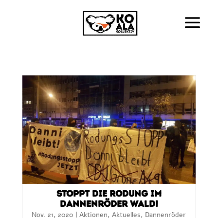
Stoppt die Rodung im
Dannenröder Wald!
Nov. 21, 2020
|
Aktionen
,
Aktuelles
,
Dannenröder