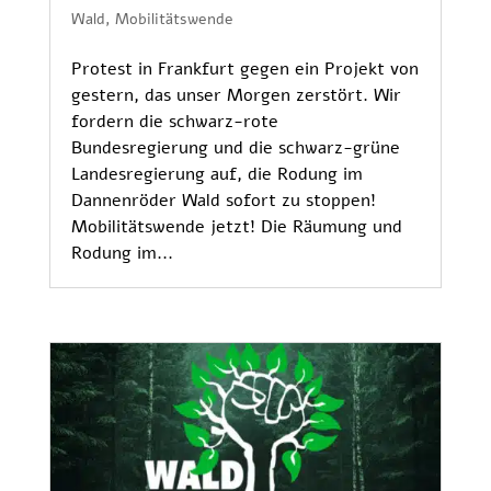
Wald
,
Mobilitätswende
Protest in Frankfurt gegen ein Projekt von
gestern, das unser Morgen zerstört. Wir
fordern die schwarz-rote
Bundesregierung und die schwarz-grüne
Landesregierung auf, die Rodung im
Dannenröder Wald sofort zu stoppen!
Mobilitätswende jetzt! Die Räumung und
Rodung im...