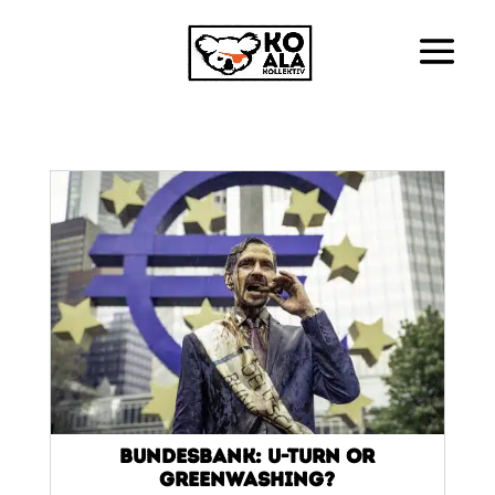
Bundesbank: U-turn or
Greenwashing?