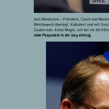
Jens Weidmann – Präsident, Coach und Mentor 
Wettbewerb überlegt. Kalkuliert und mit Unsc
Zauberstab. Keine Magie, mit der sie die Kl
viele Pluspunkte in der Jury eintrug.