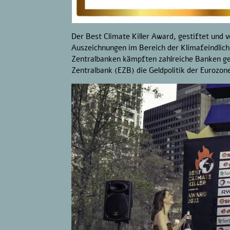
Der Best Climate Killer Award, gestiftet und v
Auszeichnungen im Bereich der Klimafeindlich
Zentralbanken kämpften zahlreiche Banken ge
Zentralbank (EZB) die Geldpolitik der Eurozon