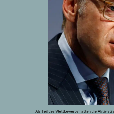
Als Teil des Wettbewerbs hatten die Aktivisti