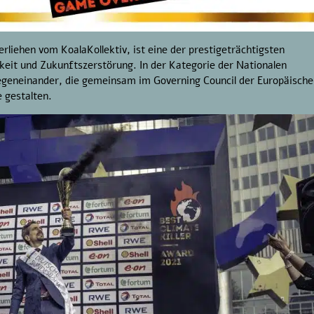
erliehen vom KoalaKollektiv, ist eine der prestigeträchtigsten
keit und Zukunftszerstörung. In der Kategorie der Nationalen
geneinander, die gemeinsam im Governing Council der Europäisch
e gestalten.