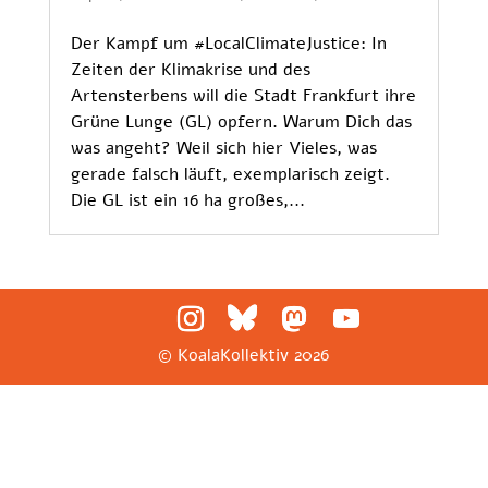
Der Kampf um #LocalClimateJustice: In
Zeiten der Klimakrise und des
Artensterbens will die Stadt Frankfurt ihre
Grüne Lunge (GL) opfern. Warum Dich das
was angeht? Weil sich hier Vieles, was
gerade falsch läuft, exemplarisch zeigt.
Die GL ist ein 16 ha großes,...
© KoalaKollektiv
2026