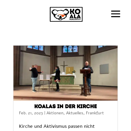
Koalas in der Kirche
Feb. 21, 2023
|
Aktionen
,
Aktuelles
,
Frankfurt
Kirche und Aktivismus passen nicht