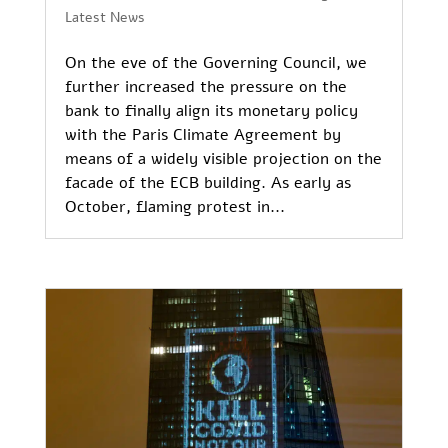
Latest News
On the eve of the Governing Council, we
further increased the pressure on the
bank to finally align its monetary policy
with the Paris Climate Agreement by
means of a widely visible projection on the
facade of the ECB building. As early as
October, flaming protest in...