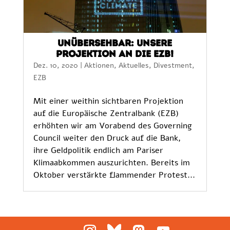
Unübersehbar: Unsere
Projektion an die EZB!
Dez. 10, 2020
|
Aktionen
,
Aktuelles
,
Divestment
,
EZB
Mit einer weithin sichtbaren Projektion
auf die Europäische Zentralbank (EZB)
erhöhten wir am Vorabend des Governing
Council weiter den Druck auf die Bank,
ihre Geldpolitik endlich am Pariser
Klimaabkommen auszurichten. Bereits im
Oktober verstärkte flammender Protest...