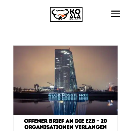
Offener Brief an die EZB – 20
Organisationen verlangen