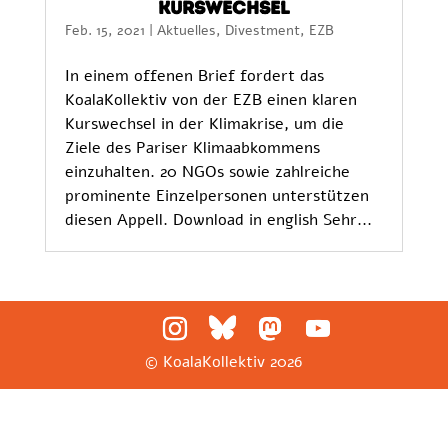
Kurswechsel
Feb. 15, 2021
|
Aktuelles
,
Divestment
,
EZB
In einem offenen Brief fordert das
KoalaKollektiv von der EZB einen klaren
Kurswechsel in der Klimakrise, um die
Ziele des Pariser Klimaabkommens
einzuhalten. 20 NGOs sowie zahlreiche
prominente Einzelpersonen unterstützen
diesen Appell. Download in english Sehr...
© KoalaKollektiv
2026