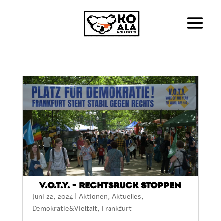
V.O.T.Y. – Rechtsruck stoppen
Juni 22, 2024
|
Aktionen
,
Aktuelles
,
Demokratie&Vielfalt
,
Frankfurt