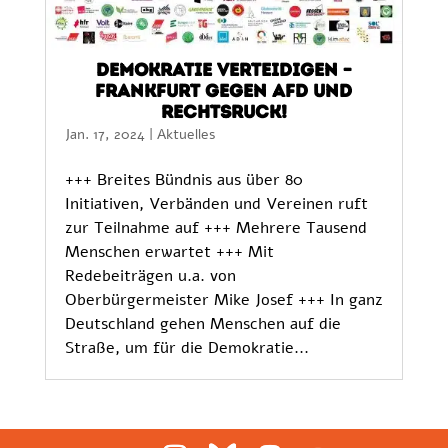
Demokratie verteidigen –
Frankfurt gegen AfD und
Rechtsruck!
Jan. 17, 2024
|
Aktuelles
+++ Breites Bündnis aus über 80
Initiativen, Verbänden und Vereinen ruft
zur Teilnahme auf +++ Mehrere Tausend
Menschen erwartet +++ Mit
Redebeiträgen u.a. von
Oberbürgermeister Mike Josef +++ In ganz
Deutschland gehen Menschen auf die
Straße, um für die Demokratie...