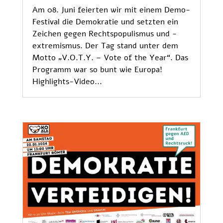
Am 08. Juni feierten wir mit einem Demo-
Festival die Demokratie und setzten ein
Zeichen gegen Rechtspopulismus und -
extremismus. Der Tag stand unter dem
Motto „V.O.T.Y. – Vote of the Year“. Das
Programm war so bunt wie Europa!
Highlights-Video...