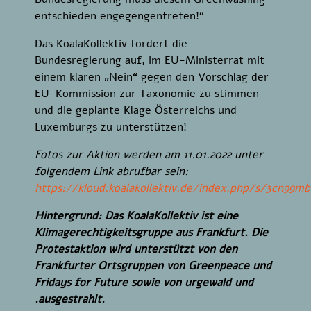
entschieden engegengentreten!“
Das KoalaKollektiv fordert die
Bundesregierung auf, im EU-Ministerrat mit
einem klaren „Nein“ gegen den Vorschlag der
EU-Kommission zur Taxonomie zu stimmen
und die geplante Klage Österreichs und
Luxemburgs zu unterstützen!
Fotos zur Aktion werden am 11.01.2022 unter
folgendem Link abrufbar sein:
https://kloud.koalakollektiv.de/index.php/s/3cn99
Hintergrund: Das KoalaKollektiv ist eine
Klimagerechtigkeitsgruppe aus Frankfurt. Die
Protestaktion wird unterstützt von den
Frankfurter Ortsgruppen von Greenpeace und
Fridays for Future sowie von urgewald und
.ausgestrahlt.