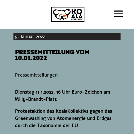
9. Januar 2022
Pressemitteilung vom
10.01.2022
Pressemitteilungen
Dienstag 11.1.2022, 16 Uhr Euro-Zeichen am
Willy-Brandt-Platz
Protestaktion des KoalaKollektivs gegen das
Greenwashing von Atomenergie und Erdgas
durch die Taxonomie der EU