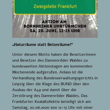
„Naturräume statt Betonräume!“
Unter diesem Motto haben die Besetzerinnen
und Besetzer des Dannenröder Waldes zu
bundesweiten Aktionstagen am kommenden
Wochenende aufgerufen. Anlass ist die
Verhandlung des Bundesverwaltungsgerichts in
Leipzig über die Klage des BUND über den
Ausbau der A49 und damit über die
Zerstörung des Dannenröder Waldes. Das
Frankfurter KoalaKollektiv beteiligt sich am
Samstag, 20.06.2020 von 12-15 Uhr mit einer