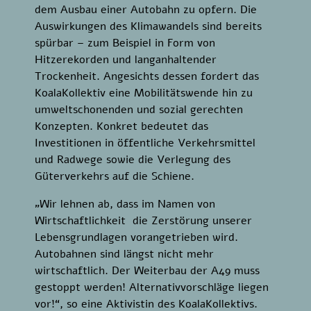
dem Ausbau einer Autobahn zu opfern. Die
Auswirkungen des Klimawandels sind bereits
spürbar – zum Beispiel in Form von
Hitzerekorden und langanhaltender
Trockenheit. Angesichts dessen fordert das
KoalaKollektiv eine Mobilitätswende hin zu
umweltschonenden und sozial gerechten
Konzepten. Konkret bedeutet das
Investitionen in öffentliche Verkehrsmittel
und Radwege sowie die Verlegung des
Güterverkehrs auf die Schiene.
„Wir lehnen ab, dass im Namen von
Wirtschaftlichkeit die Zerstörung unserer
Lebensgrundlagen vorangetrieben wird.
Autobahnen sind längst nicht mehr
wirtschaftlich. Der Weiterbau der A49 muss
gestoppt werden! Alternativvorschläge liegen
vor!“, so eine Aktivistin des KoalaKollektivs.