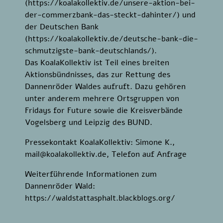
(https://koalakollektiv.de/unsere-aktion-bei-
der-commerzbank-das-steckt-dahinter/) und
der Deutschen Bank
(https://koalakollektiv.de/deutsche-bank-die-
schmutzigste-bank-deutschlands/).
Das KoalaKollektiv ist Teil eines breiten
Aktionsbündnisses, das zur Rettung des
Dannenröder Waldes aufruft. Dazu gehören
unter anderem mehrere Ortsgruppen von
Fridays for Future sowie die Kreisverbände
Vogelsberg und Leipzig des BUND.
Pressekontakt KoalaKollektiv: Simone K.,
mail@koalakollektiv.de, Telefon auf Anfrage
Weiterführende Informationen zum
Dannenröder Wald:
https://waldstattasphalt.blackblogs.org/