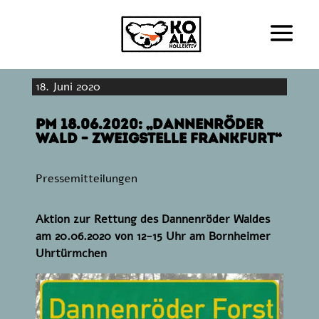
18. Juni 2020
PM 18.06.2020: „Dannenröder
Wald – Zweigstelle Frankfurt“
Pressemitteilungen
Aktion zur Rettung des Dannenröder Waldes
am 20.06.2020 von 12-15 Uhr am Bornheimer
Uhrtürmchen