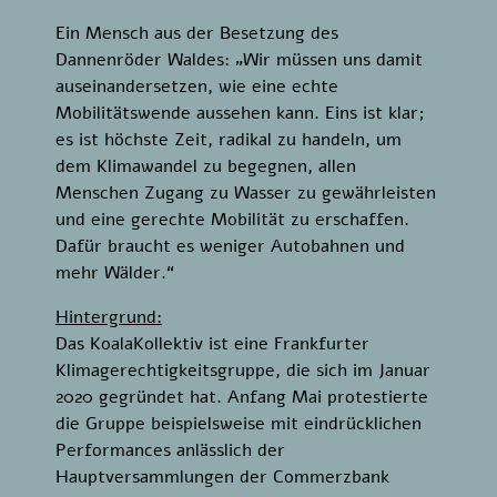
Ein Mensch aus der Besetzung des
Dannenröder Waldes: „Wir müssen uns damit
auseinandersetzen, wie eine echte
Mobilitätswende aussehen kann. Eins ist klar;
es ist höchste Zeit, radikal zu handeln, um
dem Klimawandel zu begegnen, allen
Menschen Zugang zu Wasser zu gewährleisten
und eine gerechte Mobilität zu erschaffen.
Dafür braucht es weniger Autobahnen und
mehr Wälder.“
Hintergrund:
Das KoalaKollektiv ist eine Frankfurter
Klimagerechtigkeitsgruppe, die sich im Januar
2020 gegründet hat. Anfang Mai protestierte
die Gruppe beispielsweise mit eindrücklichen
Performances anlässlich der
Hauptversammlungen der Commerzbank