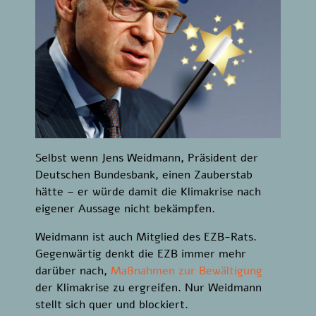
Selbst wenn Jens Weidmann, Präsident der
Deutschen Bundesbank, einen Zauberstab
hätte – er würde damit die Klimakrise nach
eigener Aussage nicht bekämpfen.
Weidmann ist auch Mitglied des EZB-Rats.
Gegenwärtig denkt die EZB immer mehr
darüber nach,
Maßnahmen zur Bewältigung
der Klimakrise zu ergreifen. Nur Weidmann
stellt sich quer und blockiert.