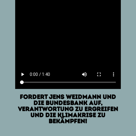
Fordert Jens Weidmann und
die Bundesbank auf,
Verantwortung zu ergreifen
und die Klimakrise zu
bekämpfen!